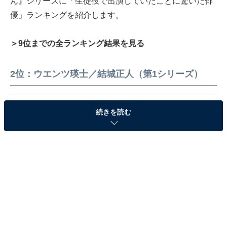
ん』シリーズに「生徒役で出演していたことに驚いた俳
優」ランキングを紹介します。
＞9位までの全ランキング結果を見る
2位：ウエンツ瑛士／結城正人（第1シリーズ）
続きを読む