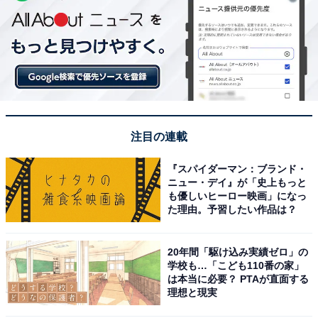
注目の連載
『スパイダーマン：ブランド・
ニュー・デイ』が「史上もっと
も優しいヒーロー映画」になっ
た理由。予習したい作品は？
20年間「駆け込み実績ゼロ」の
学校も…「こども110番の家」
は本当に必要？ PTAが直面する
理想と現実