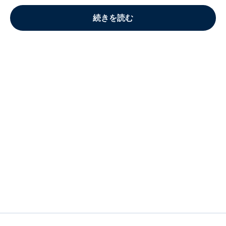
続きを読む