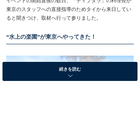
イベントの開始直後の数日、「ティプタラ」の料理長が
東京のスタッフへの直接指導のためタイから来日してい
ると聞きつけ、取材へ行って参りました。
“水上の楽園”が東京へやってきた！
続きを読む