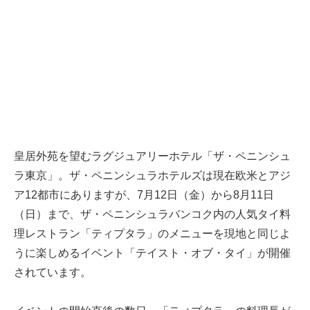
皇居外苑を望むラグジュアリーホテル「ザ・ペニンシュ
ラ東京」。ザ・ペニンシュラホテルズは現在欧米とアジ
ア12都市にありますが、7月12日（金）から8月11日
（日）まで、ザ・ペニンシュラバンコク内の人気タイ料
理レストラン「ティプタラ」のメニューを現地と同じよ
うに楽しめるイベント「テイスト・オブ・タイ」が開催
されています。