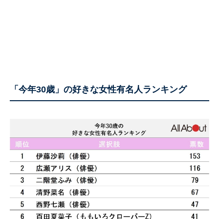
「今年30歳」の好きな女性有名人ランキング