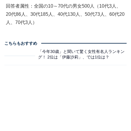
回答者属性：全国の10～70代の男女500人（10代3人、
20代86人、30代185人、40代130人、50代73人、60代20
人、70代3人）
こちらもおすすめ
「今年30歳」と聞いて驚く女性有名人ランキン
グ！ 2位は「伊藤沙莉」、では1位は？