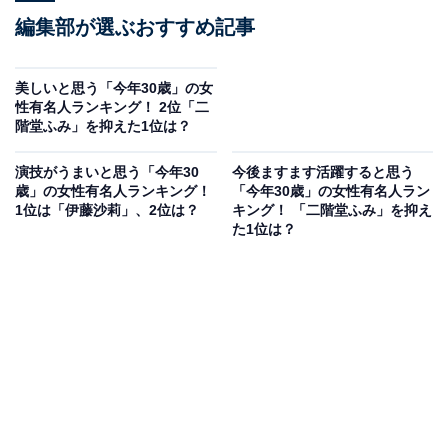
編集部が選ぶおすすめ記事
美しいと思う「今年30歳」の女
性有名人ランキング！ 2位「二
階堂ふみ」を抑えた1位は？
演技がうまいと思う「今年30
今後ますます活躍すると思う
歳」の女性有名人ランキング！
「今年30歳」の女性有名人ラン
1位は「伊藤沙莉」、2位は？
キング！ 「二階堂ふみ」を抑え
た1位は？