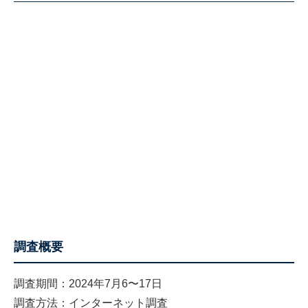
調査概要
調査期間：2024年7月6〜17日
調査方法：インターネット調査