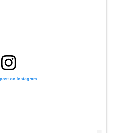
 post on Instagram