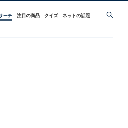
サーチ
注目の商品
クイズ
ネットの話題