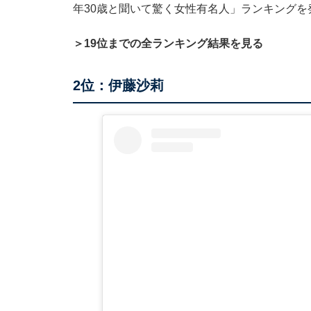
年30歳と聞いて驚く女性有名人」ランキングを
＞19位までの全ランキング結果を見る
2位：伊藤沙莉