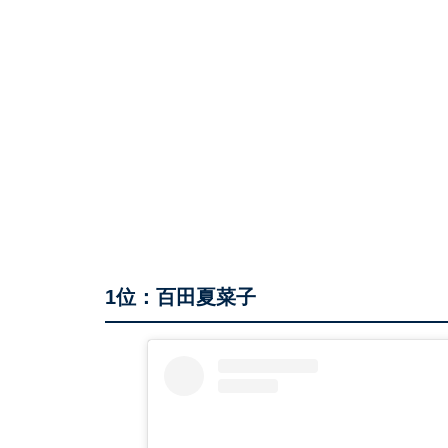
1位：百田夏菜子