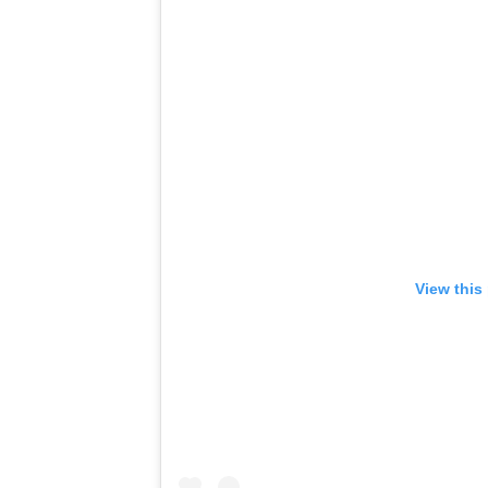
View this