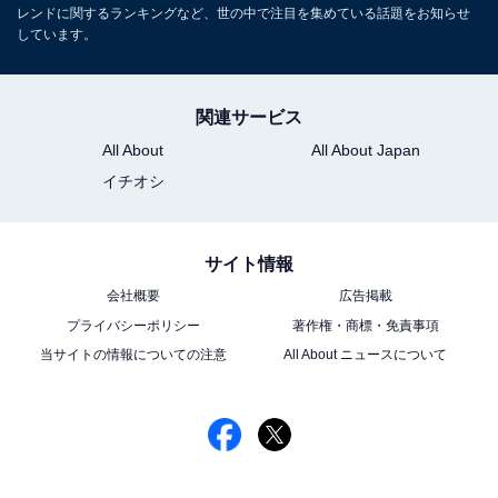
レンドに関するランキングなど、世の中で注目を集めている話題をお知らせ
しています。
関連サービス
All About
All About Japan
イチオシ
サイト情報
会社概要
広告掲載
プライバシーポリシー
著作権・商標・免責事項
当サイトの情報についての注意
All About ニュースについて