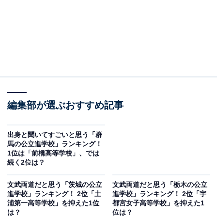
編集部が選ぶおすすめ記事
出身と聞いてすごいと思う「群
馬の公立進学校」ランキング！
1位は「前橋高等学校」、では
続く2位は？
文武両道だと思う「茨城の公立
文武両道だと思う「栃木の公立
進学校」ランキング！ 2位「土
進学校」ランキング！ 2位「宇
浦第一高等学校」を抑えた1位
都宮女子高等学校」を抑えた1
は？
位は？