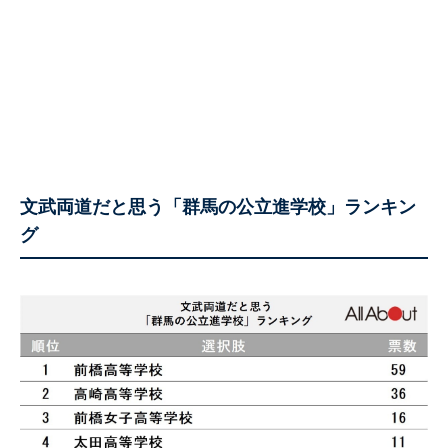
文武両道だと思う「群馬の公立進学校」ランキン
グ