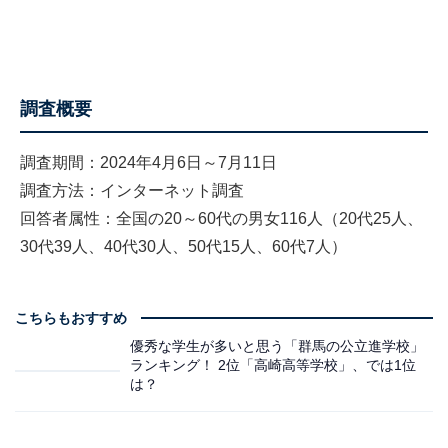
調査概要
調査期間：2024年4月6日～7月11日
調査方法：インターネット調査
回答者属性：全国の20～60代の男女116人（20代25人、
30代39人、40代30人、50代15人、60代7人）
こちらもおすすめ
優秀な学生が多いと思う「群馬の公立進学校」
ランキング！ 2位「高崎高等学校」、では1位
は？