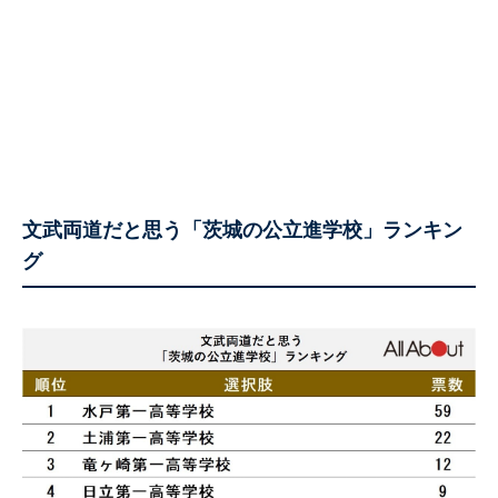
文武両道だと思う「茨城の公立進学校」ランキン
グ