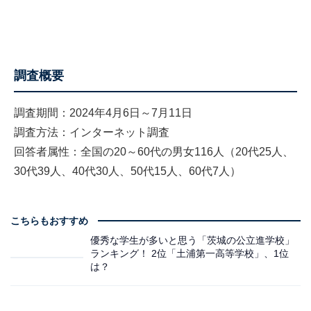
調査概要
調査期間：2024年4月6日～7月11日
調査方法：インターネット調査
回答者属性：全国の20～60代の男女116人（20代25人、
30代39人、40代30人、50代15人、60代7人）
こちらもおすすめ
優秀な学生が多いと思う「茨城の公立進学校」
ランキング！ 2位「土浦第一高等学校」、1位
は？