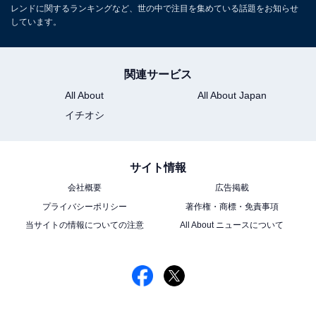
レンドに関するランキングなど、世の中で注目を集めている話題をお知らせ
しています。
関連サービス
All About
All About Japan
イチオシ
サイト情報
会社概要
広告掲載
プライバシーポリシー
著作権・商標・免責事項
当サイトの情報についての注意
All About ニュースについて