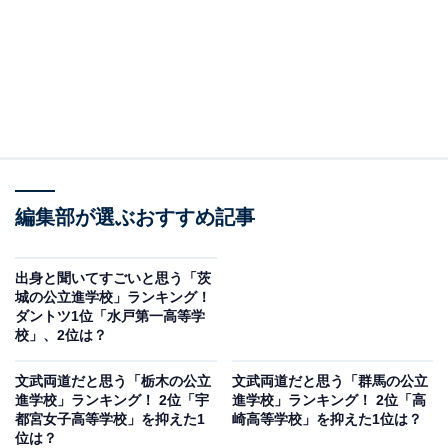
編集部が選ぶおすすめ記事
出身と聞いてすごいと思う「茨
城の公立進学校」ランキング！
ダントツ1位「水戸第一高等学
校」、2位は？
文武両道だと思う「栃木の公立
文武両道だと思う「群馬の公立
進学校」ランキング！ 2位「宇
進学校」ランキング！ 2位「高
都宮女子高等学校」を抑えた1
崎高等学校」を抑えた1位は？
位は？