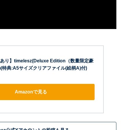
timelesz(Deluxe Edition（数量限定豪
)(特典:A5サイズクリアファイル(絵柄A)付)
Amazonで見る