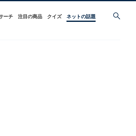
サーチ
注目の商品
クイズ
ネットの話題