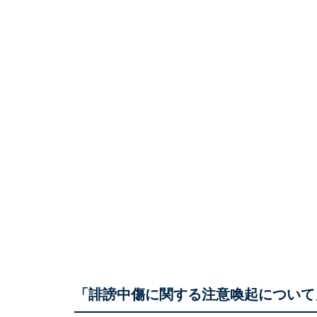
「誹謗中傷に関する注意喚起について