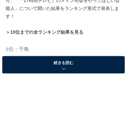
ら、「『27時間テレビ』のメイン司会をやってほしい芸
能人」について聞いた結果をランキング形式で発表しま
す！
＞10位までの全ランキング結果を見る
2位：千鳥
続きを読む