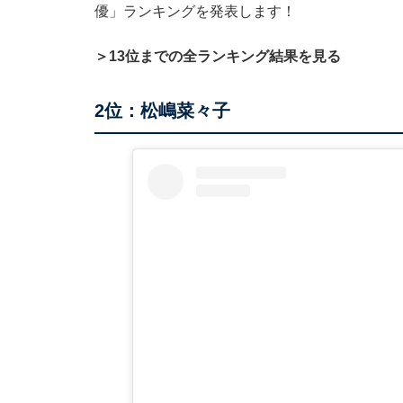
優」ランキングを発表します！
＞13位までの全ランキング結果を見る
2位：松嶋菜々子