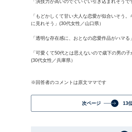
「演技力が高いのでぐいぐい引き込まれそうです
「もどかしくて甘い大人な恋愛が似合いそう。
に見れそう」(30代女性／山口県）
「透明な存在感に、おとなの恋愛作品がハマる」
「可愛くて50代とは思えないので歳下の男の
(30代女性／兵庫県）
※回答者のコメントは原文ママです
次ページ
13