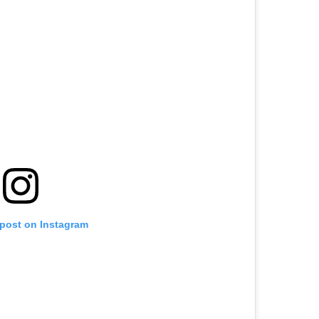
 post on Instagram