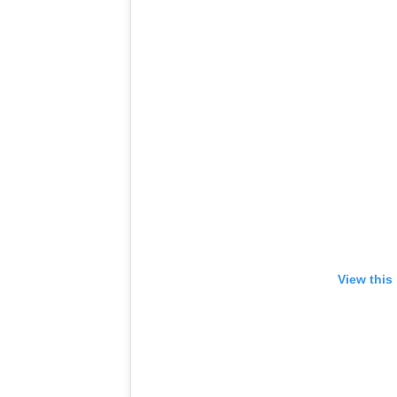
View this