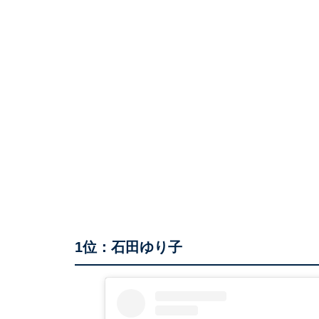
1位：石田ゆり子