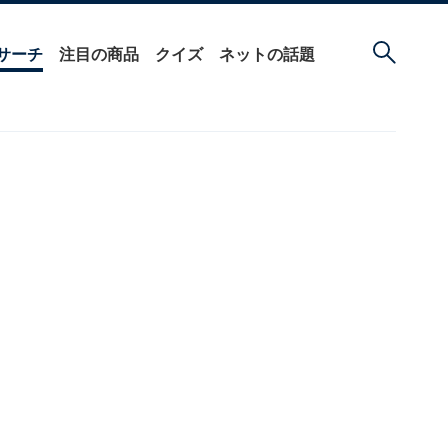
サーチ
注目の商品
クイズ
ネットの話題