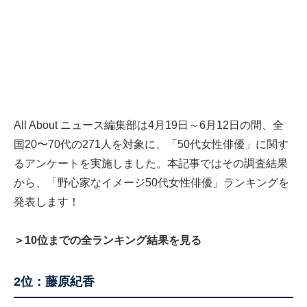
All About ニュース編集部は4月19日～6月12日の間、全
国20〜70代の271人を対象に、「50代女性俳優」に関す
るアンケートを実施しました。本記事ではその調査結果
から、「野心家なイメージ50代女性俳優」ランキングを
発表します！
＞10位までの全ランキング結果を見る
2位：藤原紀香