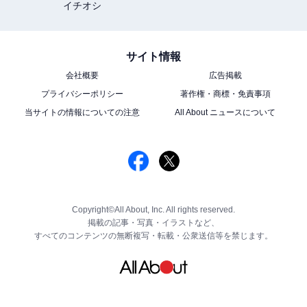
イチオシ
サイト情報
会社概要
広告掲載
プライバシーポリシー
著作権・商標・免責事項
当サイトの情報についての注意
All About ニュースについて
Copyright©All About, Inc. All rights reserved.
掲載の記事・写真・イラストなど、
すべてのコンテンツの無断複写・転載・公衆送信等を禁じます。