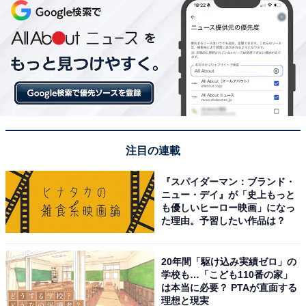
注目の連載
『スパイダーマン：ブランド・
ニュー・デイ』が「史上もっと
も優しいヒーロー映画」になっ
た理由。予習したい作品は？
20年間「駆け込み実績ゼロ」の
学校も…「こども110番の家」
は本当に必要？ PTAが直面する
理想と現実