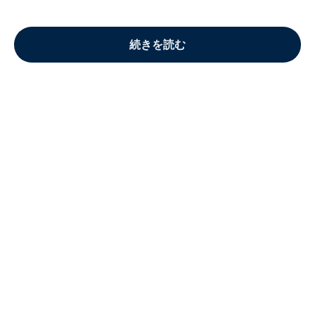
続きを読む