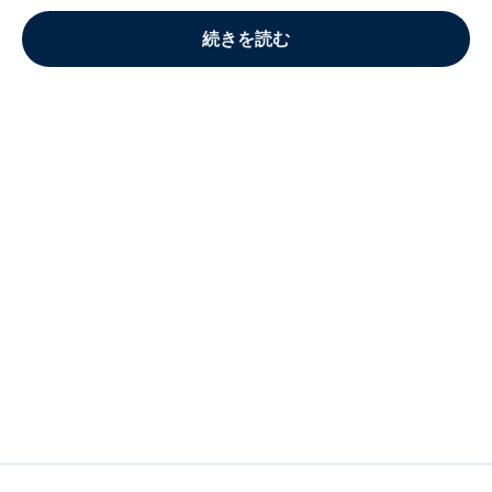
続きを読む