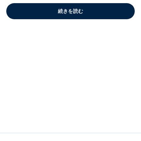
続きを読む