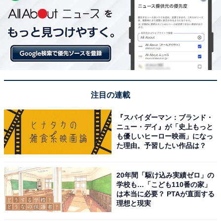
注目の連載
『スパイダーマン：ブランド・
ニュー・デイ』が「史上もっと
も優しいヒーロー映画」になっ
た理由。予習したい作品は？
20年間「駆け込み実績ゼロ」の
学校も…「こども110番の家」
は本当に必要？ PTAが直面する
理想と現実