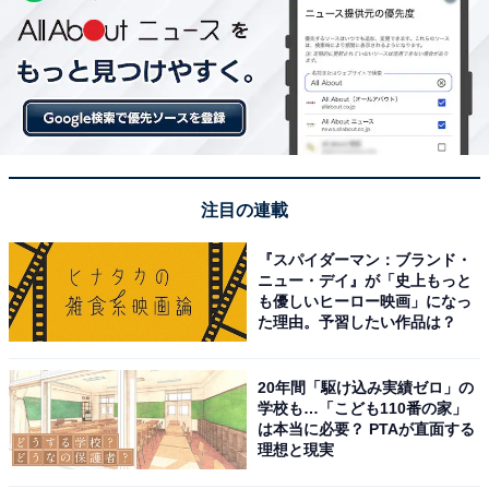
注目の連載
『スパイダーマン：ブランド・
ニュー・デイ』が「史上もっと
も優しいヒーロー映画」になっ
た理由。予習したい作品は？
20年間「駆け込み実績ゼロ」の
学校も…「こども110番の家」
は本当に必要？ PTAが直面する
理想と現実