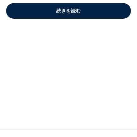
続きを読む