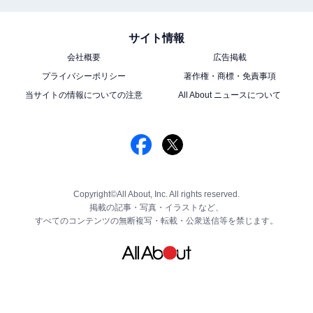
サイト情報
会社概要
広告掲載
プライバシーポリシー
著作権・商標・免責事項
当サイトの情報についての注意
All About ニュースについて
Copyright©All About, Inc. All rights reserved.
掲載の記事・写真・イラストなど、
すべてのコンテンツの無断複写・転載・公衆送信等を禁じます。