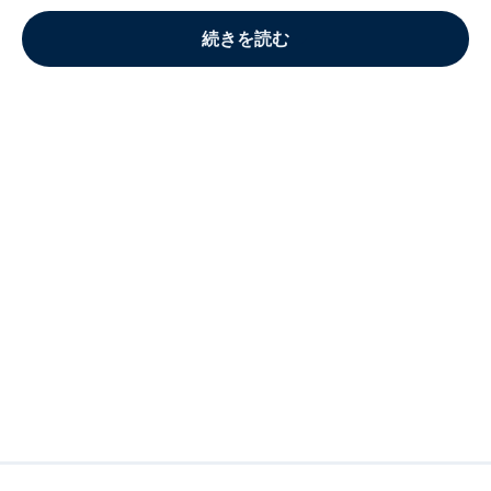
続きを読む