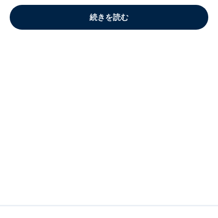
続きを読む