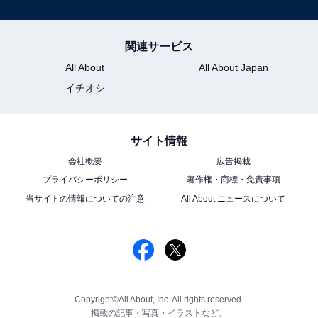
関連サービス
All About
All About Japan
イチオシ
サイト情報
会社概要
広告掲載
プライバシーポリシー
著作権・商標・免責事項
当サイトの情報についての注意
All About ニュースについて
Copyright©All About, Inc. All rights reserved.
掲載の記事・写真・イラストなど、