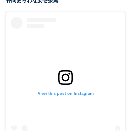
谷間あらわな姿を披露
View this post on Instagram