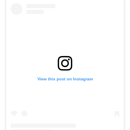
View this post on Instagram