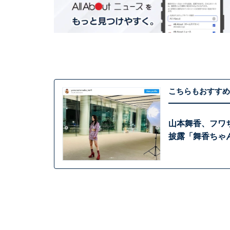
こちらもおすすめ
山本舞香、フワ
披露「舞香ちゃ