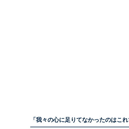
「我々の心に足りてなかったのはこれ