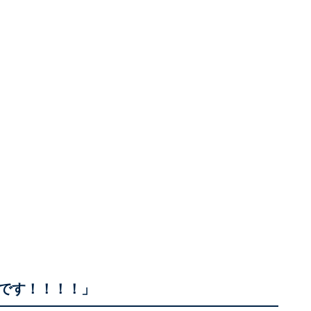
です！！！！」