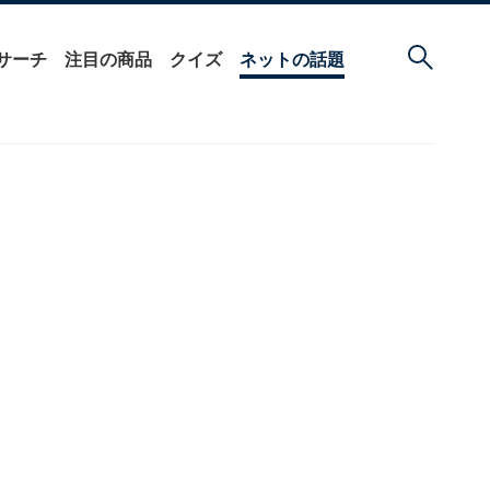
サーチ
注目の商品
クイズ
ネットの話題