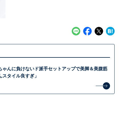
ちゃんに負けないド派手セットアップで美脚＆美腹筋
んスタイル良すぎ」