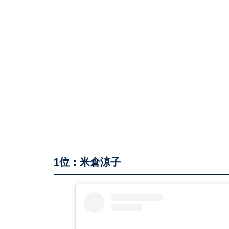
1位：米倉涼子