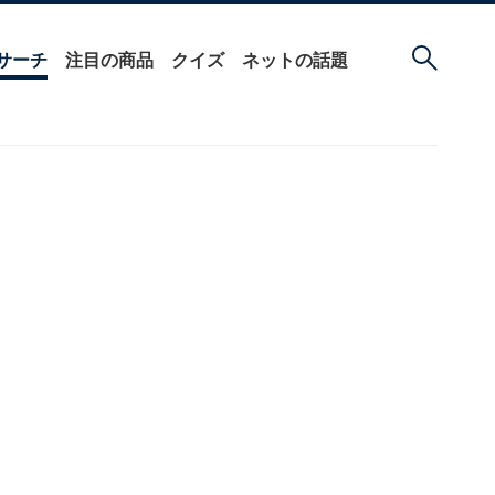
サーチ
注目の商品
クイズ
ネットの話題