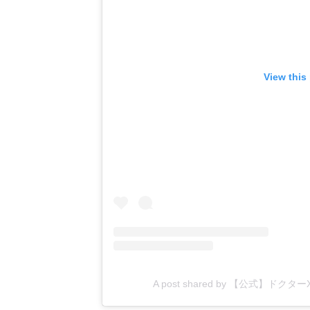
View this
A post shared by 【公式】ドクター