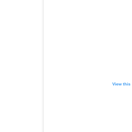
View this