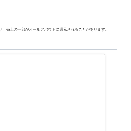
り、売上の一部がオールアバウトに還元されることがあります。