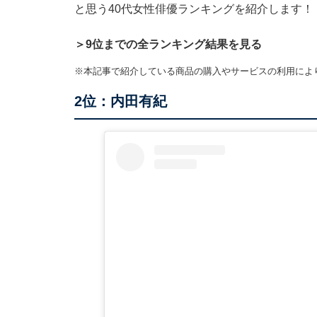
と思う40代女性俳優ランキングを紹介します！
＞9位までの全ランキング結果を見る
※本記事で紹介している商品の購入やサービスの利用によ
2位：内田有紀