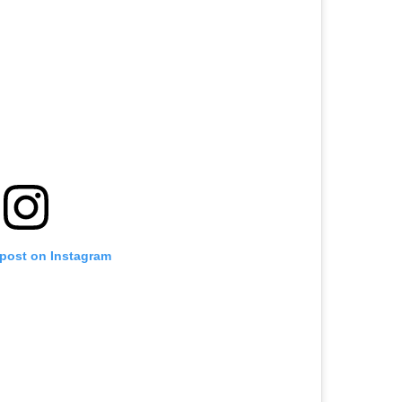
 post on Instagram