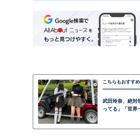
こちらもおすすめ
武田玲奈、絶対
ってる」「世界