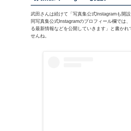
武田さんは続けて「写真集公式Instagram
同写真集公式Instagramのプロフィール欄
る最新情報などを公開していきます」と書かれ
せんね。