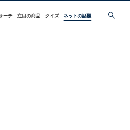
サーチ
注目の商品
クイズ
ネットの話題