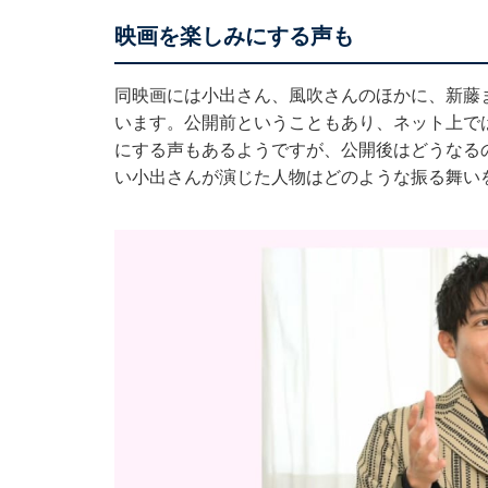
映画を楽しみにする声も
同映画には小出さん、風吹さんのほかに、新藤
います。公開前ということもあり、ネット上で
にする声もあるようですが、公開後はどうなる
い小出さんが演じた人物はどのような振る舞い