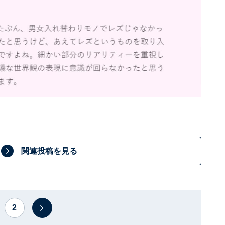
関連投稿を見る
2