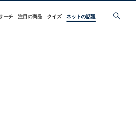
サーチ
注目の商品
クイズ
ネットの話題