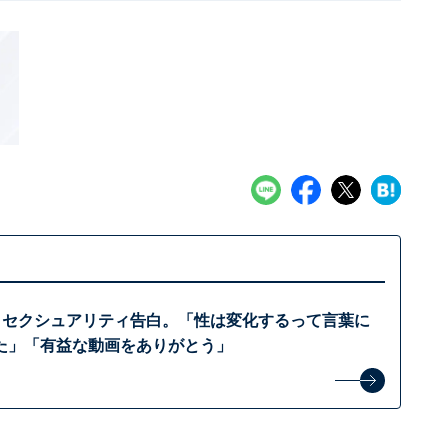
er、セクシュアリティ告白。「性は変化するって言葉に
た」「有益な動画をありがとう」