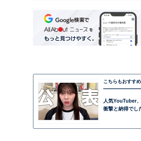
こちらもおすすめ
人気YouTub
衝撃と納得でし