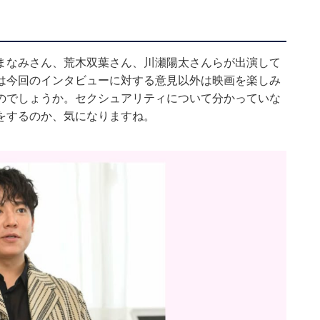
まなみさん、荒木双葉さん、川瀬陽太さんらが出演して
は今回のインタビューに対する意見以外は映画を楽しみ
のでしょうか。セクシュアリティについて分かっていな
をするのか、気になりますね。