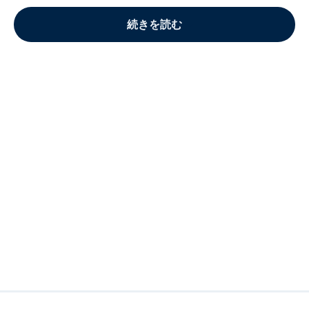
続きを読む