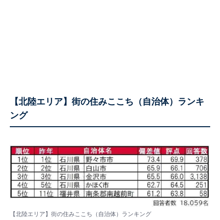
【北陸エリア】街の住みここち（自治体）ランキ
ング
【北陸エリア】街の住みここち（自治体）ランキング