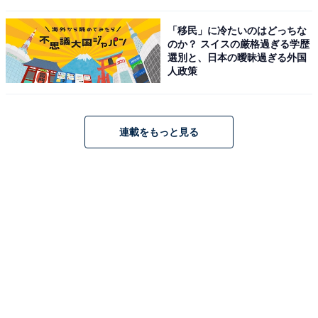
「移民」に冷たいのはどっちな
のか？ スイスの厳格過ぎる学歴
選別と、日本の曖昧過ぎる外国
人政策
連載をもっと見る