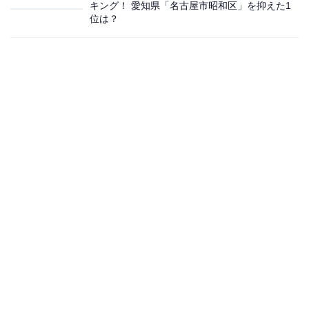
キング！ 愛知県「名古屋市昭和区」を抑えた1
位は？