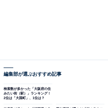
編集部が選ぶおすすめ記事
検索数が多かった「大阪府の住
みたい街（駅）」ランキング！
2位は「大国町」、1位は？