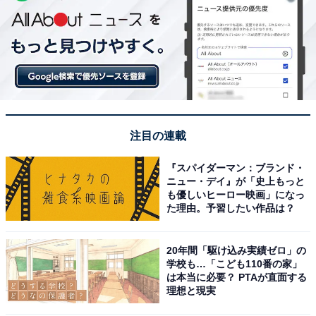
注目の連載
『スパイダーマン：ブランド・
ニュー・デイ』が「史上もっと
も優しいヒーロー映画」になっ
た理由。予習したい作品は？
20年間「駆け込み実績ゼロ」の
学校も…「こども110番の家」
は本当に必要？ PTAが直面する
理想と現実