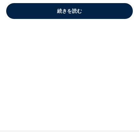
続きを読む