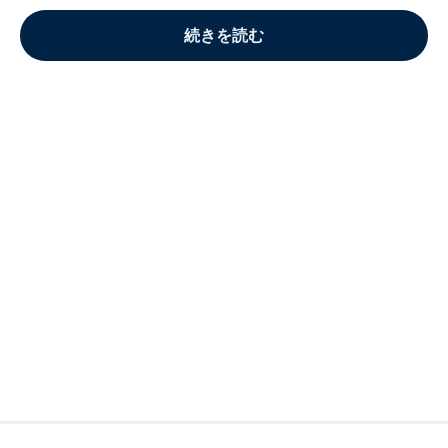
続きを読む