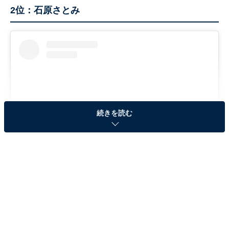
2位：石原さとみ
続きを読む
View this post on Instagram