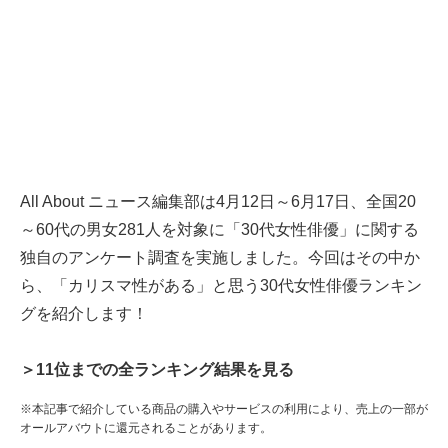
All About ニュース編集部は4月12日～6月17日、全国20
～60代の男女281人を対象に「30代女性俳優」に関する
独自のアンケート調査を実施しました。今回はその中か
ら、「カリスマ性がある」と思う30代女性俳優ランキン
グを紹介します！
＞11位までの全ランキング結果を見る
※本記事で紹介している商品の購入やサービスの利用により、売上の一部が
オールアバウトに還元されることがあります。