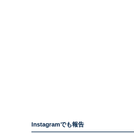
Instagramでも報告