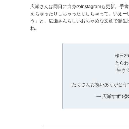
広瀬さんは同日に自身のInstagramも更新。
えちゃったりしちゃったりしちゃって。いえー
う」と、広瀬さんらしいおちゃめな文章で誕生
ね。
昨日2
とらわ
生きて
たくさんお祝いありがとうで
— 広瀬すず (@S