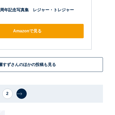
周年記念写真集 レジャー・トレジャー
Amazonで見る
瀬すずさんのほかの投稿も見る
2