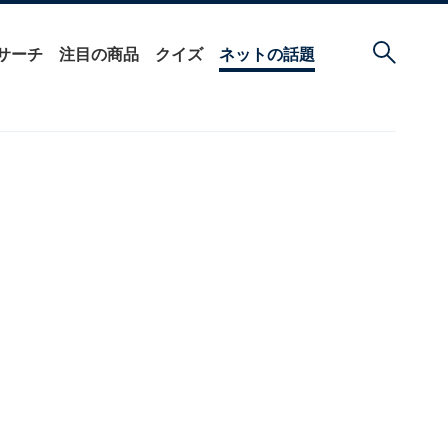
サーチ
注目の商品
クイズ
ネットの話題