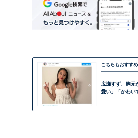
こちらもおすすめ
広瀬すず、胸元
愛い」「かわい