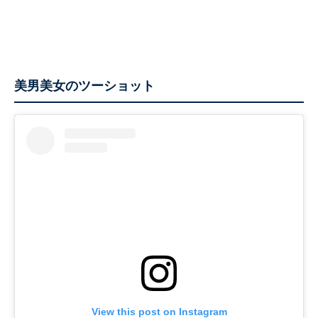
美男美女のツーショット
View this post on Instagram