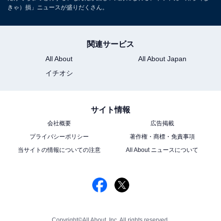
きゃ）損」ニュースが盛りだくさん。
関連サービス
All About
All About Japan
イチオシ
サイト情報
会社概要
広告掲載
プライバシーポリシー
著作権・商標・免責事項
当サイトの情報についての注意
All About ニュースについて
Copyright©All About, Inc. All rights reserved.