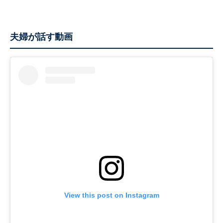
夫婦が話す動画
View this post on Instagram