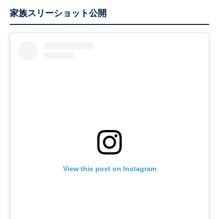
家族スリーショット公開
View this post on Instagram