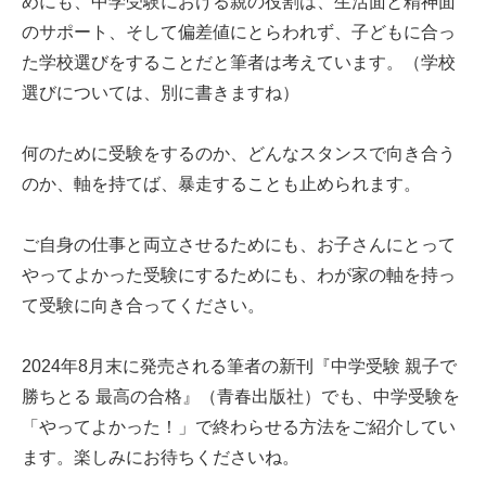
めにも、中学受験における親の役割は、生活面と精神面
のサポート、そして偏差値にとらわれず、子どもに合っ
た学校選びをすることだと筆者は考えています。（学校
選びについては、別に書きますね）
何のために受験をするのか、どんなスタンスで向き合う
のか、軸を持てば、暴走することも止められます。
ご自身の仕事と両立させるためにも、お子さんにとって
やってよかった受験にするためにも、わが家の軸を持っ
て受験に向き合ってください。
2024年8月末に発売される筆者の新刊『中学受験 親子で
勝ちとる 最高の合格』（青春出版社）でも、中学受験を
「やってよかった！」で終わらせる方法をご紹介してい
ます。楽しみにお待ちくださいね。