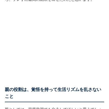
親の役割は、覚悟を持って生活リズムを乱さない
こと