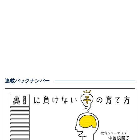
連載バックナンバー