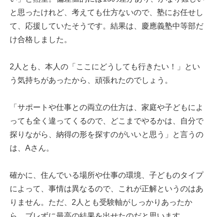
と思ったけれど、考えても仕方ないので、塾にお任せし
て、応援していたそうです。結果は、慶應義塾中等部だ
け合格しました。
2人とも、本人の「ここにどうしても行きたい！」とい
う気持ちがあったから、頑張れたのでしょう。
「サポートや仕事との両立の仕方は、家庭や子どもによ
っても全く違ってくるので、どこまでやるかは、自分で
探りながら、納得の形を探すのがいいと思う」と言うの
は、Aさん。
確かに、住んでいる場所や仕事の環境、子どものタイプ
によって、事情は異なるので、これが正解というのはあ
りません。ただ、2人とも受験軸がしっかりあったか
ら、ブレずに最高の結果を出せたのだと思います。