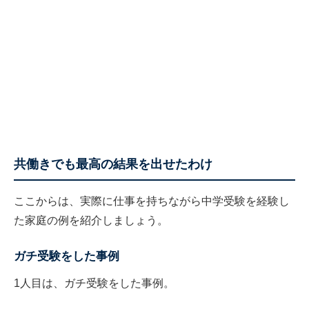
共働きでも最高の結果を出せたわけ
ここからは、実際に仕事を持ちながら中学受験を経験し
た家庭の例を紹介しましょう。
ガチ受験をした事例
1人目は、ガチ受験をした事例。