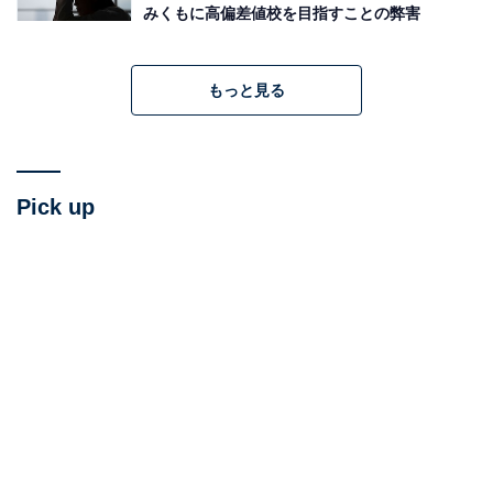
みくもに高偏差値校を目指すことの弊害
もっと見る
Pick up