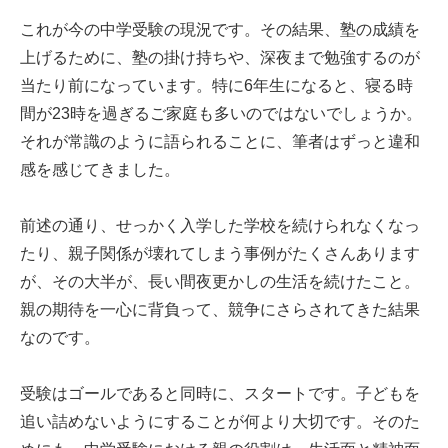
これが今の中学受験の現況です。その結果、塾の成績を
上げるために、塾の掛け持ちや、深夜まで勉強するのが
当たり前になっています。特に6年生になると、寝る時
間が23時を過ぎるご家庭も多いのではないでしょうか。
それが常識のように語られることに、筆者はずっと違和
感を感じてきました。
前述の通り、せっかく入学した学校を続けられなくなっ
たり、親子関係が壊れてしまう事例がたくさんあります
が、その大半が、長い間夜更かしの生活を続けたこと。
親の期待を一心に背負って、競争にさらされてきた結果
なのです。
受験はゴールであると同時に、スタートです。子どもを
追い詰めないようにすることが何より大切です。そのた