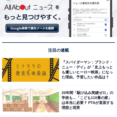
注目の連載
『スパイダーマン：ブランド・
ニュー・デイ』が「史上もっと
も優しいヒーロー映画」になっ
た理由。予習したい作品は？
20年間「駆け込み実績ゼロ」の
学校も…「こども110番の家」
は本当に必要？ PTAが直面する
理想と現実