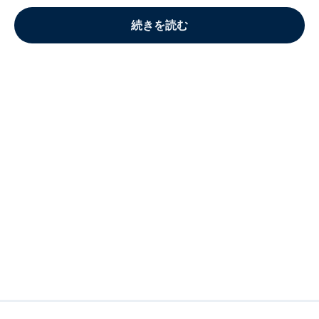
続きを読む