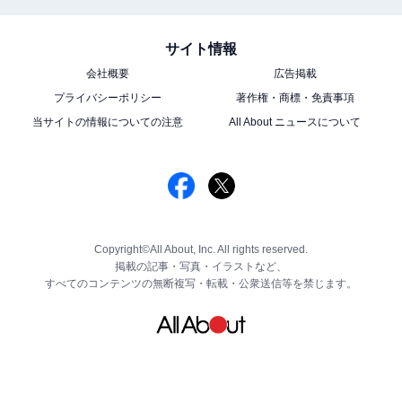
サイト情報
会社概要
広告掲載
プライバシーポリシー
著作権・商標・免責事項
当サイトの情報についての注意
All About ニュースについて
Copyright©All About, Inc. All rights reserved.
掲載の記事・写真・イラストなど、
すべてのコンテンツの無断複写・転載・公衆送信等を禁じます。