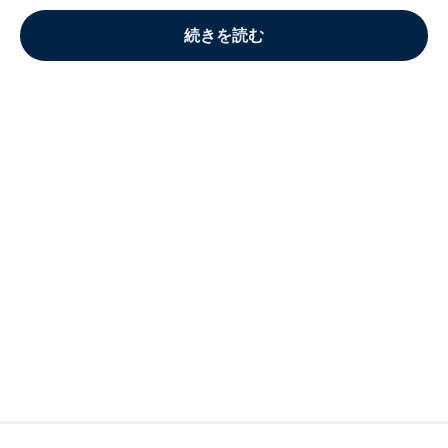
続きを読む