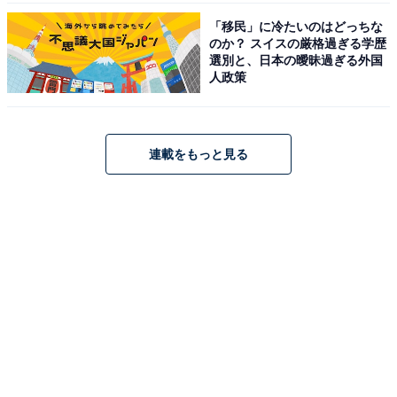
「移民」に冷たいのはどっちな
のか？ スイスの厳格過ぎる学歴
選別と、日本の曖昧過ぎる外国
人政策
連載をもっと見る