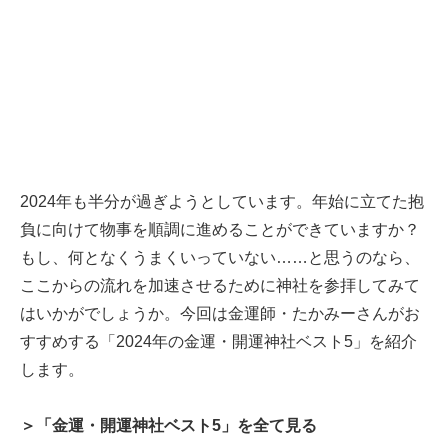
2024年も半分が過ぎようとしています。年始に立てた抱
負に向けて物事を順調に進めることができていますか？
もし、何となくうまくいっていない……と思うのなら、
ここからの流れを加速させるために神社を参拝してみて
はいかがでしょうか。今回は金運師・たかみーさんがお
すすめする「2024年の金運・開運神社ベスト5」を紹介
します。
＞「金運・開運神社ベスト5」を全て見る