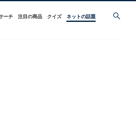
サーチ
注目の商品
クイズ
ネットの話題