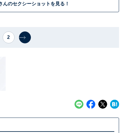
さんのセクシーショットを見る！
2