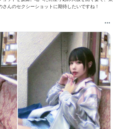
のさんのセクシーショットに期待したいですね！