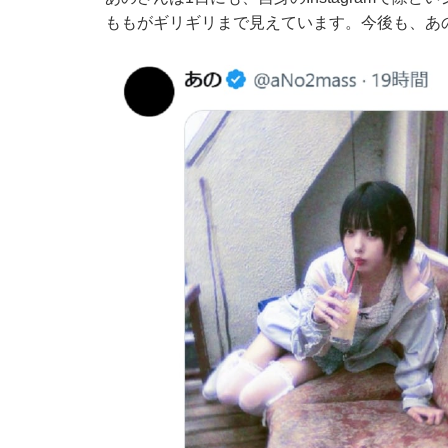
ももがギリギリまで見えています。今後も、あ