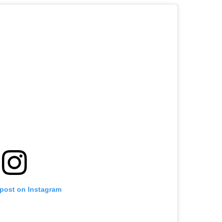
 post on Instagram