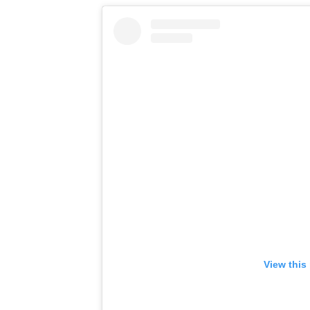
View this