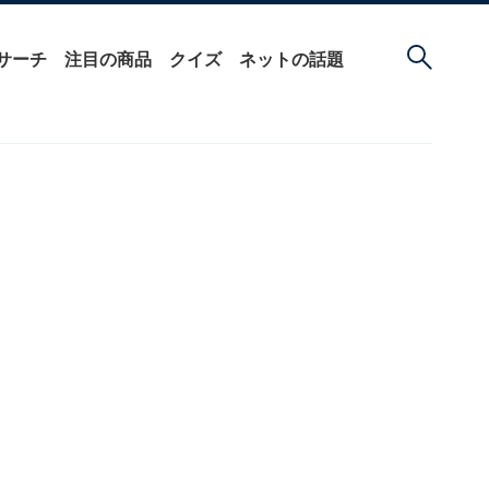
サーチ
注目の商品
クイズ
ネットの話題