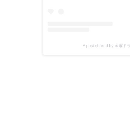
A post shared by 金