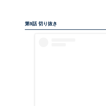
第9話 切り抜き