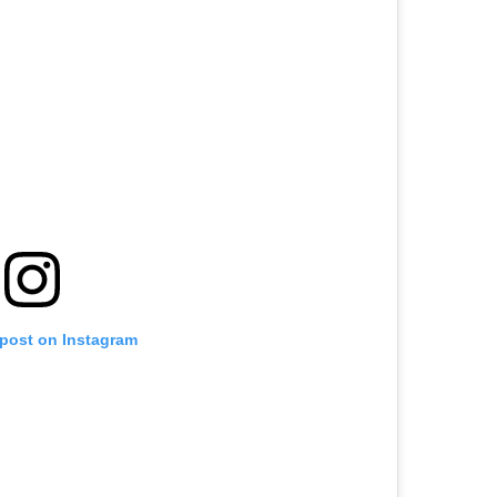
 post on Instagram