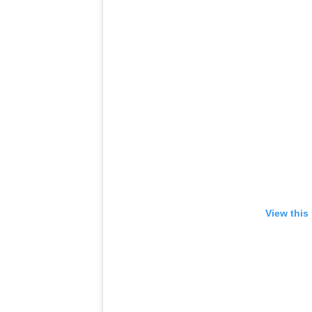
View this