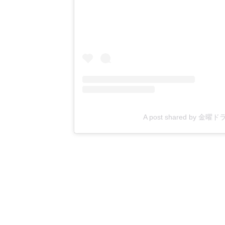
A post shared by 金