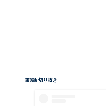
第9話 切り抜き