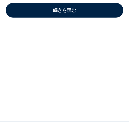
続きを読む