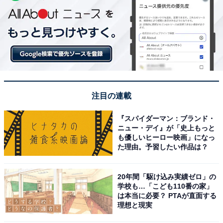
注目の連載
『スパイダーマン：ブランド・
ニュー・デイ』が「史上もっと
も優しいヒーロー映画」になっ
た理由。予習したい作品は？
20年間「駆け込み実績ゼロ」の
学校も…「こども110番の家」
は本当に必要？ PTAが直面する
理想と現実