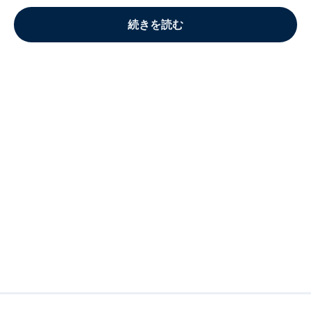
続きを読む