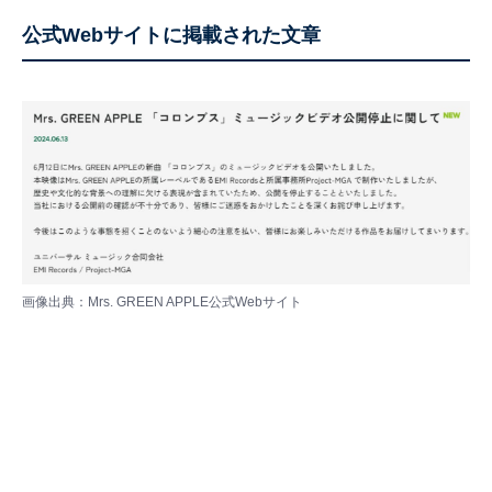
公式Webサイトに掲載された文章
画像出典：Mrs. GREEN APPLE
公式Webサイト