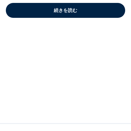
続きを読む