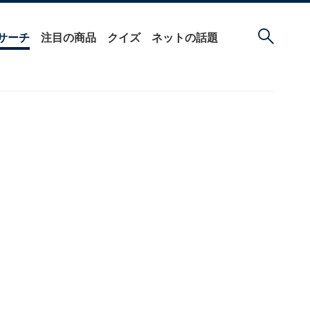
サーチ
注目の商品
クイズ
ネットの話題