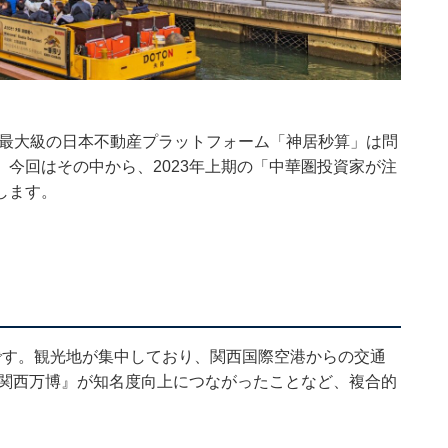
、中華圏最大級の日本不動産プラットフォーム「神居秒算」は問
今回はその中から、2023年上期の「中華圏投資家が注
します。
です。観光地が集中しており、関西国際空港からの交通
・関西万博』が知名度向上につながったことなど、複合的