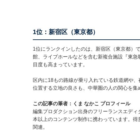
1位：新宿区（東京都）
1位にランクインしたのは、新宿区（東京都）で
館、ライブホールなどを含む新複合施設『東急
目度も高まっています。
区内に18もの路線が乗り入れている鉄道網や、
位置する立地の良さも、中華圏の人の関心を集
この記事の筆者：くま なかこ プロフィール
編集プロダクション出身のフリーランスエディタ
本以上のコンテンツ制作に携わっています。得
関連。