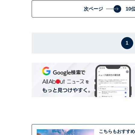
次ページ
10
1
こちらもおすすめ