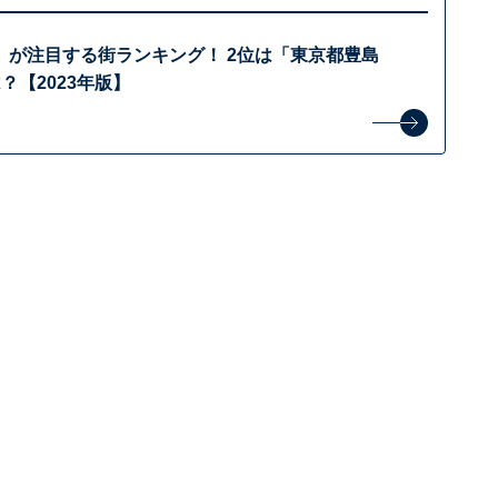
」が注目する街ランキング！ 2位は「東京都豊島
？【2023年版】