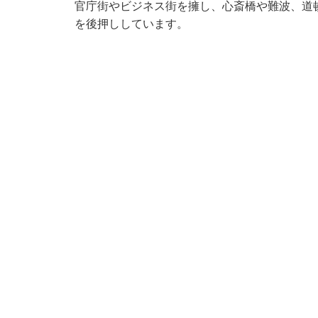
官庁街やビジネス街を擁し、心斎橋や難波、道
を後押ししています。