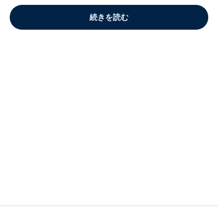
続きを読む