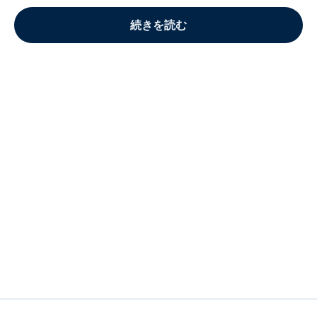
続きを読む