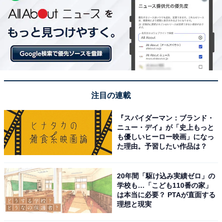
注目の連載
『スパイダーマン：ブランド・
ニュー・デイ』が「史上もっと
も優しいヒーロー映画」になっ
た理由。予習したい作品は？
20年間「駆け込み実績ゼロ」の
学校も…「こども110番の家」
は本当に必要？ PTAが直面する
理想と現実