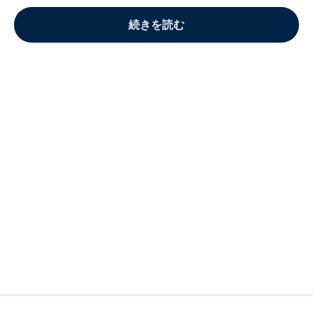
続きを読む