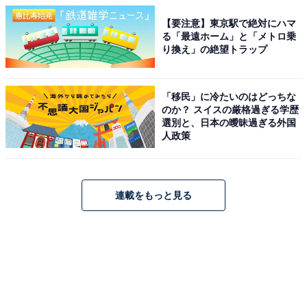
【要注意】東京駅で絶対にハマ
る「最遠ホーム」と「メトロ乗
り換え」の絶望トラップ
「移民」に冷たいのはどっちな
のか？ スイスの厳格過ぎる学歴
選別と、日本の曖昧過ぎる外国
人政策
連載をもっと見る