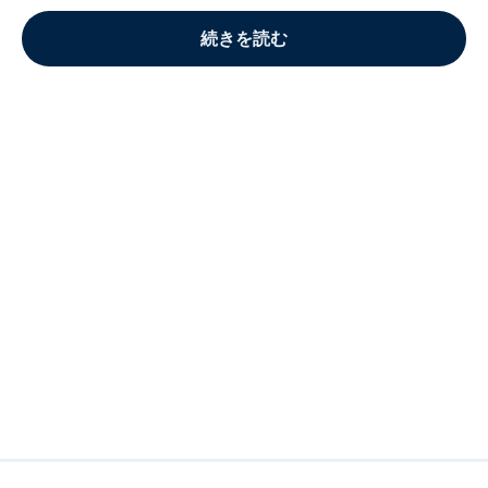
続きを読む