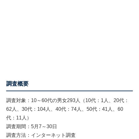
調査概要
調査対象：10～60代の男女293人（10代：1人、20代：
62人、30代：104人、40代：74人、50代：41人、60
代：11人）
調査期間：5月7～30日
調査方法：インターネット調査