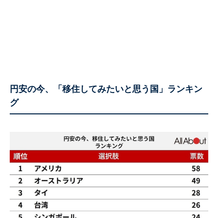
円安の今、「移住してみたいと思う国」ランキン
グ