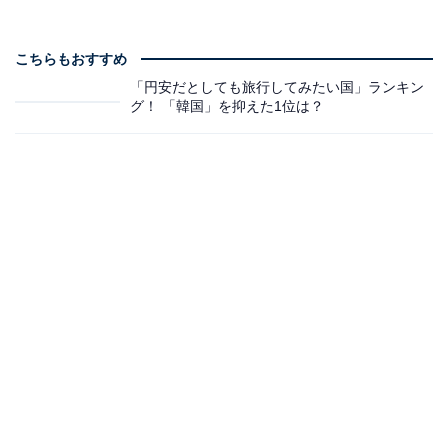
こちらもおすすめ
「円安だとしても旅行してみたい国」ランキン
グ！ 「韓国」を抑えた1位は？