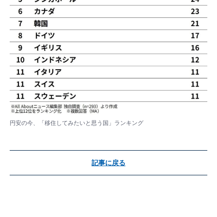
円安の今、「移住してみたいと思う国」ランキング
記事に戻る