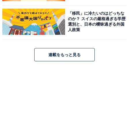
「移民」に冷たいのはどっちな
のか？ スイスの厳格過ぎる学歴
選別と、日本の曖昧過ぎる外国
人政策
連載をもっと見る