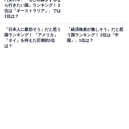
ら行きたい国」ランキング！ 2
位は「オーストラリア」、では
1位は？
「日本人に親切そう」だと思う
「経済格差が激しそう」だと思
国ランキング！ 「アメリカ」
う国ランキング！ 2位は「中
「タイ」を抑えた圧倒的1位
国」、1位は？
は？