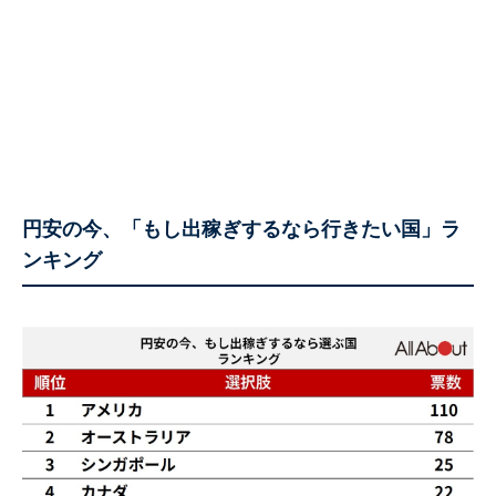
円安の今、「もし出稼ぎするなら行きたい国」ラ
ンキング