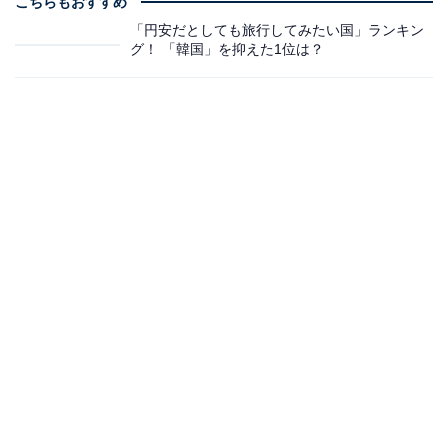
こちらもおすすめ
「円安だとしても旅行してみたい国」ランキン
グ！ 「韓国」を抑えた1位は？