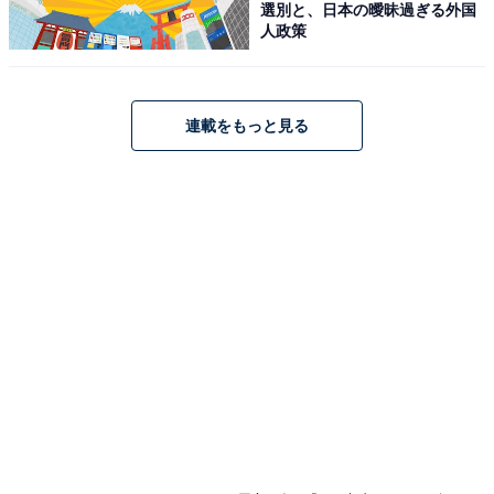
選別と、日本の曖昧過ぎる外国
人政策
連載をもっと見る