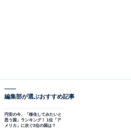
編集部が選ぶおすすめ記事
円安の今、「移住してみたいと
思う国」ランキング！ 1位「ア
メリカ」に次ぐ2位の国は？