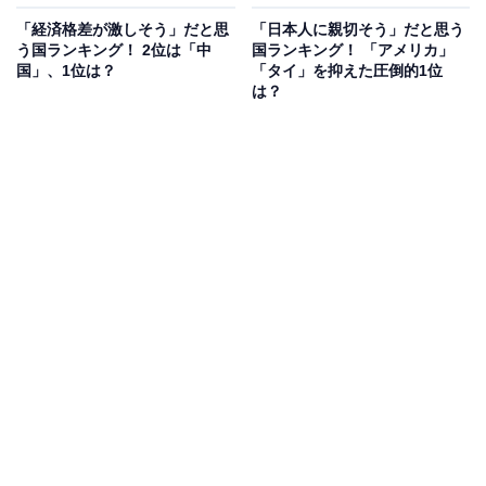
「経済格差が激しそう」だと思
「日本人に親切そう」だと思う
う国ランキング！ 2位は「中
国ランキング！ 「アメリカ」
国」、1位は？
「タイ」を抑えた圧倒的1位
は？