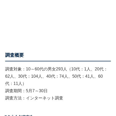
調査概要
調査対象：10～60代の男女293人（10代：1人、20代：
62人、30代：104人、40代：74人、50代：41人、60
代：11人）
調査期間：5月7～30日
調査方法：インターネット調査