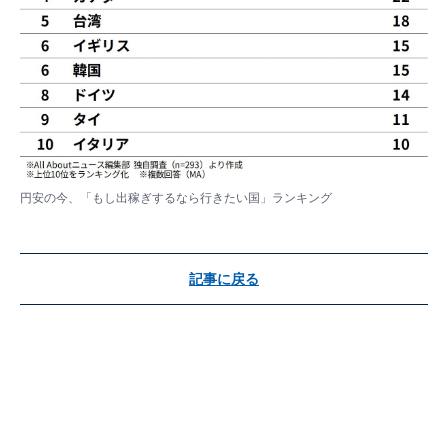
円安の今、「もし出稼ぎするなら行きたい国」ランキング
記事に戻る