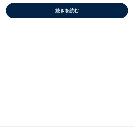
続きを読む