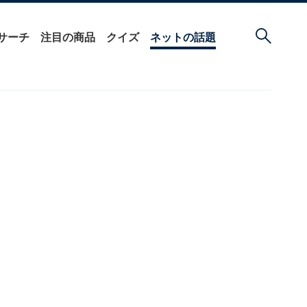
サーチ
注目の商品
クイズ
ネットの話題