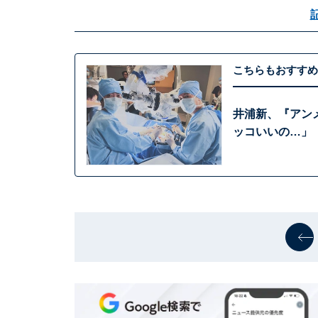
こちらもおすすめ
井浦新、『アン
ッコいいの…」