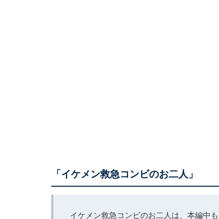
「イケメン救急コンビのお二人」
イケメン救急コンビのお二人は、本編中も