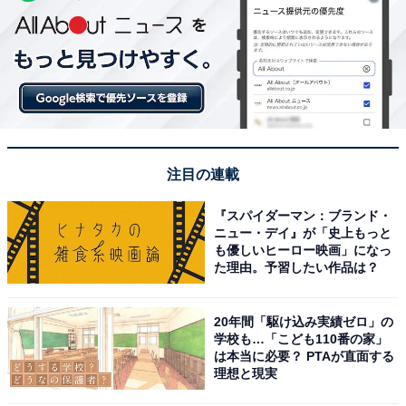
注目の連載
『スパイダーマン：ブランド・
ニュー・デイ』が「史上もっと
も優しいヒーロー映画」になっ
た理由。予習したい作品は？
20年間「駆け込み実績ゼロ」の
学校も…「こども110番の家」
は本当に必要？ PTAが直面する
理想と現実