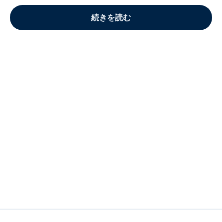
続きを読む