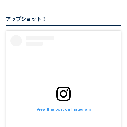
アップショット！
View this post on Instagram