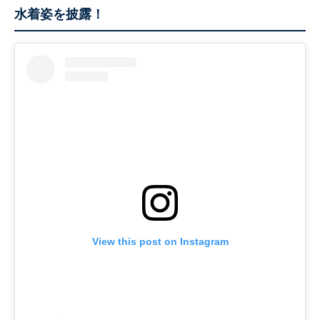
水着姿を披露！
View this post on Instagram