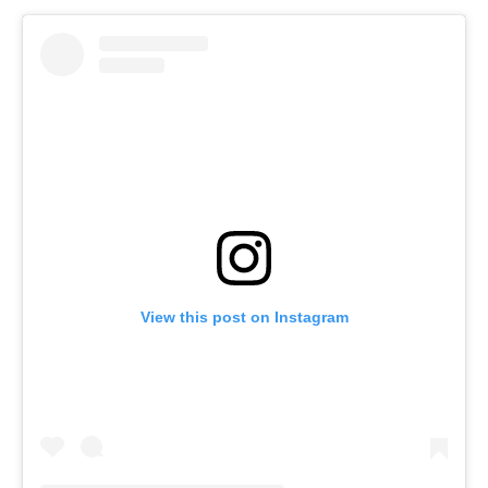
View this post on Instagram